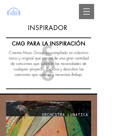
INSPIRADOR
CMG PARA LA INSPIRACIÓN
Cinema Music Group ha compilado un colectivo
único y original que consta de una gran cantidad
de canciones que cubrirán las necesidades de
cualquier proyecto. Explora y descubre las
canciones que quieres y necesitas.&nbsp;