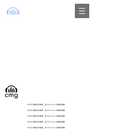
©2022 电影音乐集团。由 Phil Varone 自豪地创建
©2022 电影音乐集团。由 Phil Varone 自豪地创建
©2022 电影音乐集团。由 Phil Varone 自豪地创建
©2022 电影音乐集团。由 Phil Varone 自豪地创建
©2022 电影音乐集团。由 Phil Varone 自豪地创建