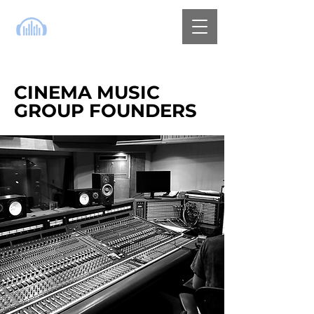
CINEMA MUSIC
GROUP FOUNDERS