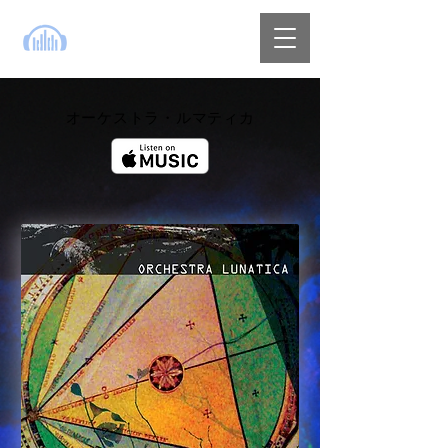
オーケストラ・ルマティカ