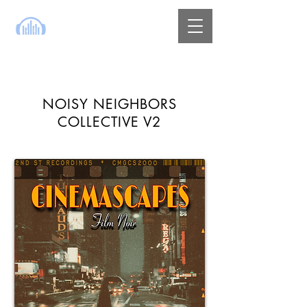
NOISY NEIGHBORS
COLLECTIVE V2