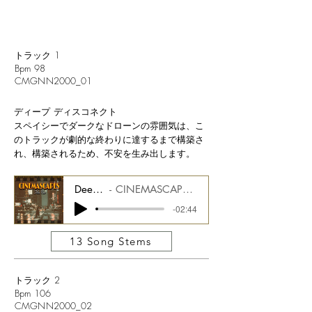
トラック 1
Bpm 98
CMGNN2000_01
ディープ ディスコネクト
スペイシーでダークなドローンの雰囲気は、こ
のトラックが劇的な終わりに達するまで構築さ
れ、構築されるため、不安を生み出します。
Deep Disconnect
CINEMASCAPES FILM NOIR CMGCS2000_01
-02:44
13 Song Stems
トラック 2
Bpm 106
CMGNN2000_02